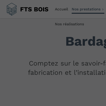
FTS BOIS
Accueil
Nos prestations
Nos réalisations
Bardag
Comptez sur le savoir-f
fabrication et l’install