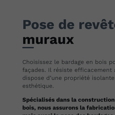
Pose de revê
muraux
Choisissez le bardage en bois po
façades. Il résiste efficacement
dispose d’une propriété isolante
esthétique.
Spécialisés dans la constructio
bois, nous assurons la fabricatio