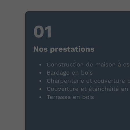
Nos prestations
Construction de maison à os
Bardage en bois
Charpenterie et couverture 
Couverture et étanchéité e
Terrasse en bois