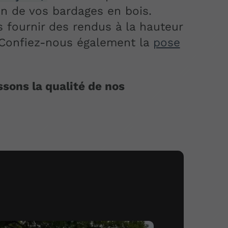
ion de vos bardages en bois.
 fournir des rendus à la hauteur
 Confiez-nous également la
pose
sons la qualité de nos
: