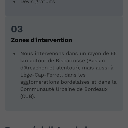
Devis gratuits
Zones d'intervention
Nous intervenons dans un rayon de 65
km autour de Biscarrosse (Bassin
d’Arcachon et alentour), mais aussi à
Lège-Cap-Ferret, dans les
agglomérations bordelaises et dans la
Communauté Urbaine de Bordeaux
(CUB).