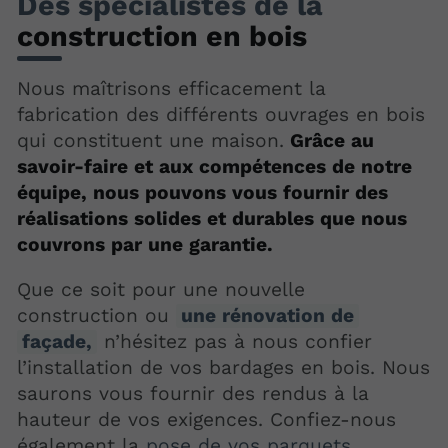
Des spécialistes de la
construction en bois
Nous maîtrisons efficacement la
fabrication des différents ouvrages en bois
qui constituent une maison.
Grâce au
savoir-faire et aux compétences de notre
équipe, nous pouvons vous fournir des
réalisations solides et durables que nous
couvrons par une garantie.
Que ce soit pour une nouvelle
construction ou
une rénovation de
façade,
n’hésitez pas à nous confier
l’installation de vos bardages en bois. Nous
saurons vous fournir des rendus à la
hauteur de vos exigences. Confiez-nous
également la
pose de vos parquets
.