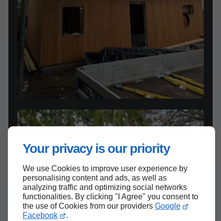
Your privacy is our priority
We use Cookies to improve user experience by
personalising content and ads, as well as
analyzing traffic and optimizing social networks
functionalities. By clicking "I Agree" you consent to
the use of Cookies from our providers
Google
Facebook
.