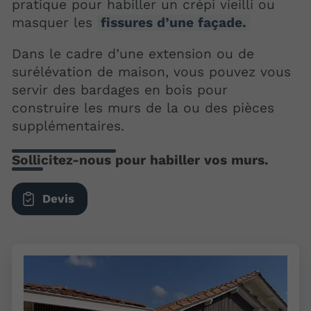
pratique pour habiller un crépi vieilli ou
masquer les
fissures d’une façade.
Dans le cadre d’une extension ou de
surélévation de maison, vous pouvez vous
servir des bardages en bois pour
construire les murs de la ou des pièces
supplémentaires.
Sollicitez-nous pour habiller vos murs.
Devis