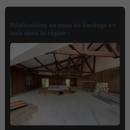
Réalisations en pose de bardage en
bois dans la région :