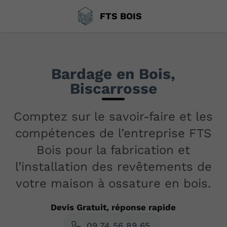
FTS BOIS
Bardage en Bois,
Biscarrosse
Comptez sur le savoir-faire et les
compétences de l’entreprise FTS
Bois pour la fabrication et
l’installation des revêtements de
votre maison à ossature en bois.
Devis Gratuit, réponse rapide
09 74 56 89 65