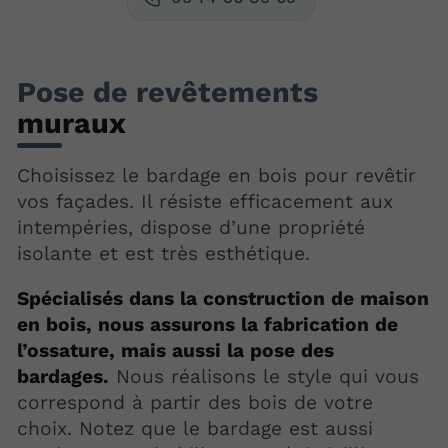
Pose de revêtements
muraux
Choisissez le bardage en bois pour revêtir
vos façades. Il résiste efficacement aux
intempéries, dispose d’une propriété
isolante et est très esthétique.
Spécialisés dans la construction de maison
en bois, nous assurons la fabrication de
l’ossature, mais aussi la pose des
bardages.
Nous réalisons le style qui vous
correspond à partir des bois de votre
choix. Notez que le bardage est aussi