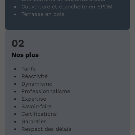
Couverture et étanchéité en EPDM
Terrasse en bois
Nos plus
Tarifs
Réactivité
Dynamisme
Professionnalisme
Expertise
Savoir-faire
Certifications
Garanties
Respect des délais