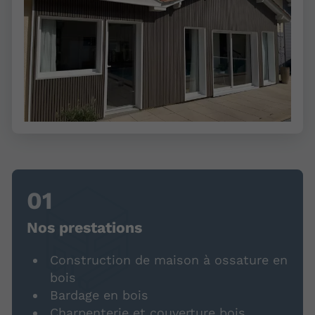
Nos prestations
Construction de maison à ossature en
bois
Bardage en bois
Charpenterie et couverture bois