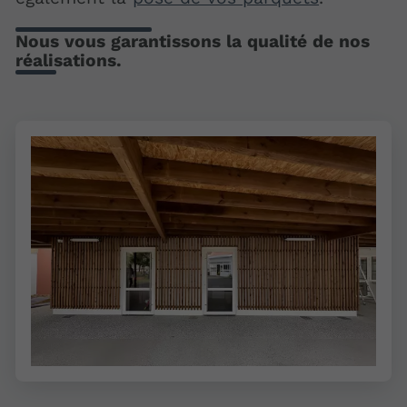
Nous vous garantissons la qualité de nos
réalisations.