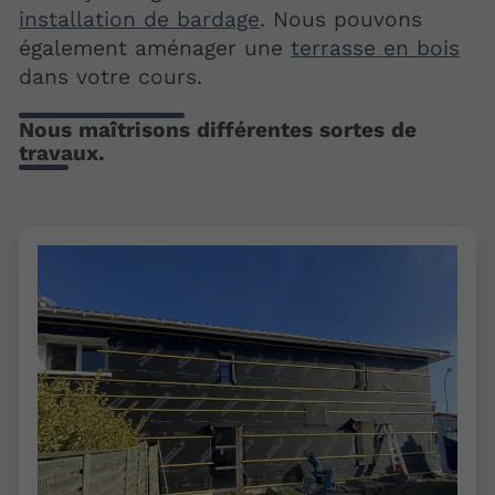
installation de bardage
. Nous pouvons
également aménager une
terrasse en bois
dans votre cours.
Nous maîtrisons différentes sortes de
travaux.