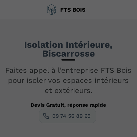
FTS BOIS
Isolation Intérieure,
Biscarrosse
Faites appel à l’entreprise FTS Bois
pour isoler vos espaces intérieurs
et extérieurs.
Devis Gratuit, réponse rapide
09 74 56 89 65