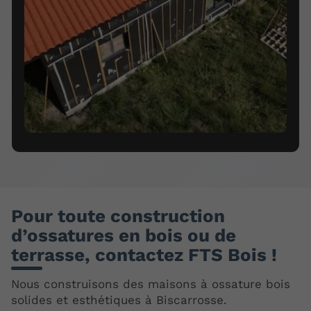
Pour toute construction
d’ossatures en bois ou de
terrasse, contactez FTS Bois !
Nous construisons des maisons à ossature bois
solides et esthétiques à Biscarrosse.