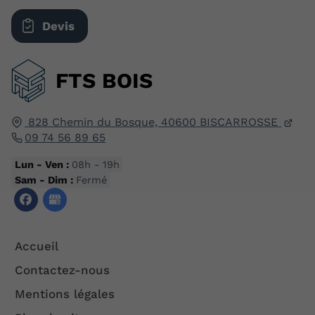
Devis
FTS BOIS
828 Chemin du Bosque,
40600
BISCARROSSE
09 74 56 89 65
Lun - Ven :
08h - 19h
Sam - Dim :
Fermé
Accueil
Contactez-nous
Mentions légales