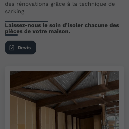
des rénovations grâce à la technique de
sarking.
Laissez-nous le soin d’isoler chacune des
pièces de votre maison.
Devis