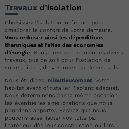
Travaux
d’isolation
Choisissez l’isolation intérieure pour
améliorer le confort de votre demeure.
Vous réduisez ainsi les déperditions
thermiques et faites des économies
d’énergie.
Nous prenons en main les divers
travaux, que ce soit pour l’isolation de
votre toiture, de vos murs ou de vos sols.
Nous étudions
minutieusement
votre
habitat avant d’installer l’isolant adéquat.
Nous déterminons par la même occasion
les éventuelles améliorations que nous
pourrions apporter. Sachez que nous
pouvons aussi isoler vos toits par
l’extérieur dès leur construction ou lors