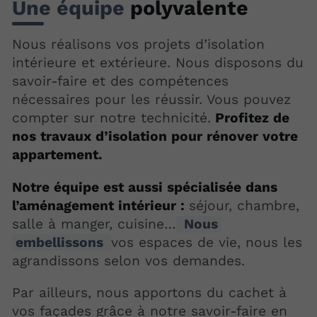
Une
équipe
polyvalente
Nous réalisons vos projets d’isolation
intérieure et extérieure. Nous disposons du
savoir-faire et des compétences
nécessaires pour les réussir. Vous pouvez
compter sur notre technicité.
Profitez de
nos travaux d’isolation pour rénover votre
appartement.
Notre équipe est aussi spécialisée dans
l’aménagement intérieur :
séjour, chambre,
salle à manger, cuisine…
Nous
embellissons
vos espaces de vie, nous les
agrandissons selon vos demandes.
Par ailleurs, nous apportons du cachet à
vos façades grâce à notre savoir-faire en