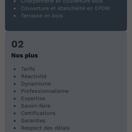
Charpenterie et couverture bois
Couverture et étanchéité en EPDM
Terrasse en bois
Nos plus
Tarifs
Réactivité
Dynamisme
Professionnalisme
Expertise
Savoir-faire
Certifications
Garanties
Respect des délais