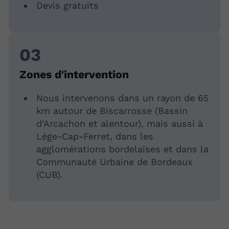
Devis gratuits
Zones d'intervention
Nous intervenons dans un rayon de 65
km autour de Biscarrosse (Bassin
d’Arcachon et alentour), mais aussi à
Lège-Cap-Ferret, dans les
agglomérations bordelaises et dans la
Communauté Urbaine de Bordeaux
(CUB).