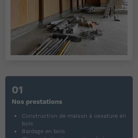
Nos prestations
Construction de maison à ossature en
bois
Bardage en bois