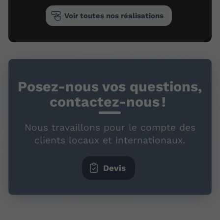
Voir toutes nos réalisations
Posez-nous vos questions,
contactez-nous !
Nous travaillons pour le compte des
clients locaux et internationaux.
Devis