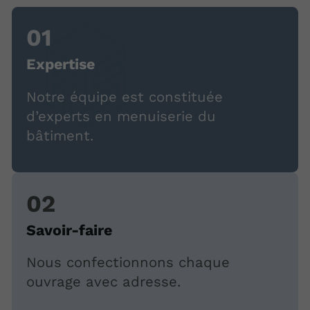
Expertise
Notre équipe est constituée
d’experts en menuiserie du
bâtiment.
Savoir-faire
Nous confectionnons chaque
ouvrage avec adresse.