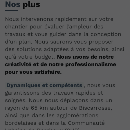
Nos
plus
Nous intervenons rapidement sur votre
chantier pour évaluer l’ampleur des
travaux et vous guider dans la conception
d’un plan. Nous saurons vous proposer
des solutions adaptées à vos besoins, ainsi
qu’à votre budget.
Nous usons de notre
créativité et de notre professionnalisme
pour vous satisfaire.
Dynamiques et compétents
, nous vous
garantissons des travaux rapides et
soignés. Nous nous déplaçons dans un
rayon de 65 km autour de Biscarrosse,
ainsi que dans les agglomérations
bordelaises et dans la Communauté