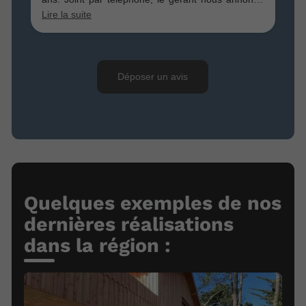
Quelques exemples de nos
dernières réalisations
dans la région :