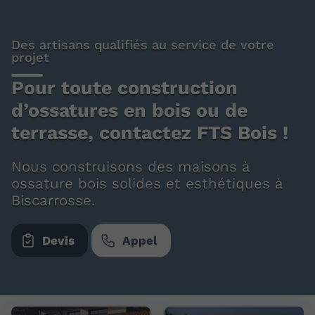
Des artisans qualifiés au service de votre
projet
Pour toute construction
d’ossatures en bois ou de
terrasse, contactez FTS Bois !
Nous construisons des maisons à
ossature bois solides et esthétiques à
Biscarrosse.
Devis
Appel