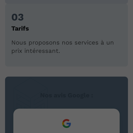
Tarifs
Nous proposons nos services à un
prix intéressant.
Nos avis Google :