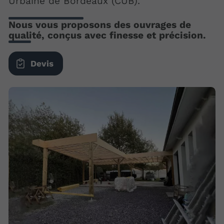
Urbaine de Bordeaux (CUB).
Nous vous proposons des ouvrages de
qualité, conçus avec finesse et précision.
Devis