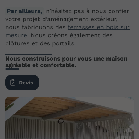
Par ailleurs,
n’hésitez pas à nous confier
votre projet d’aménagement extérieur,
nous fabriquons des
terrasses en bois sur
mesure
. Nous créons également des
clôtures et des portails.
Nous construisons pour vous une maison
agréable et confortable.
Devis