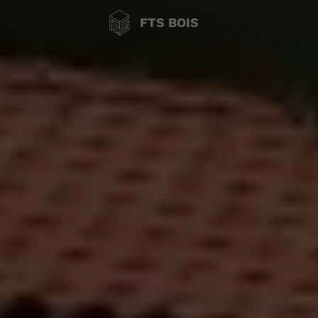
FTS BOIS