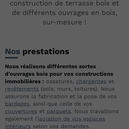
construction de terrasse bois et
de différents ouvrages en bois,
sur-mesure !
Nos
prestations
Nous réalisons différentes sortes
d’ouvrages bois pour vos constructions
immobilières :
ossatures,
charpentes
et
revêtements
(sols, murs, toitures). Nous
assurons la fabrication et la pose de vos
bardages
, ainsi que celle de vos
couvertures
et
parquets
. Nous travaillons
également l’
isolation de vos espaces
intérieurs
selon vos demandes.