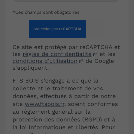
*Ces champs sont obligatoires
Ce site est protégé par reCAPTCHA et
les
règles de confidentialité
et les
conditions d'utilisation
de Google
s'appliquent.
FTS BOIS s'engage à ce que la
collecte et le traitement de vos
données, effectués à partir de notre
site
www.ftsbois.fr
, soient conformes
au règlement général sur la
protection des données (RGPD) et à
la loi Informatique et Libertés. Pour