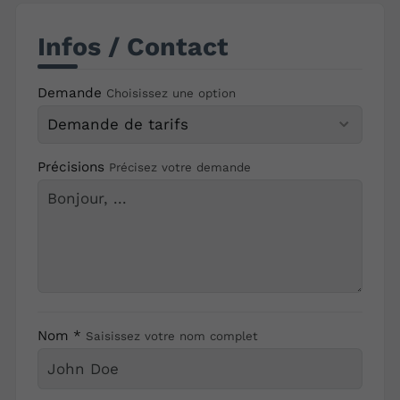
Infos / Contact
Demande
Choisissez une option
Précisions
Précisez votre demande
Nom *
Saisissez votre nom complet