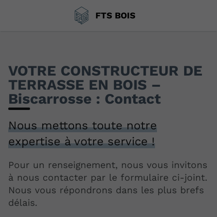
FTS BOIS
VOTRE CONSTRUCTEUR DE
TERRASSE EN BOIS –
Biscarrosse : Contact
Nous mettons toute notre
expertise à votre service !
Pour un renseignement, nous vous invitons
à nous contacter par le formulaire ci-joint.
Nous vous répondrons dans les plus brefs
délais.