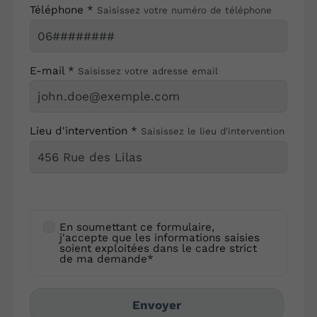
Téléphone *
Saisissez votre numéro de téléphone
E-mail *
Saisissez votre adresse email
Lieu d'intervention *
Saisissez le lieu d'intervention
En soumettant ce formulaire,
j'accepte que les informations saisies
soient exploitées dans le cadre strict
de ma demande*
Envoyer