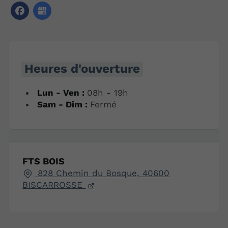
Heures d'ouverture
Lun - Ven :
08h - 19h
Sam - Dim :
Fermé
FTS BOIS
828 Chemin du Bosque, 40600
BISCARROSSE