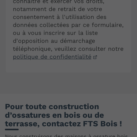
connaître et exercer vos droits,
notamment de retrait de votre
consentement à l'utilisation des
données collectées par ce formulaire,
ou à vous inscrire sur la liste
d'opposition au démarchage
téléphonique, veuillez consulter notre
politique de confidentialité
Pour toute construction
d’ossatures en bois ou de
terrasse, contactez FTS Bois !
Nous construisons des maisons à ossature bois