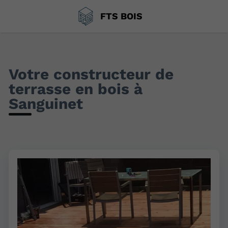
FTS BOIS
Votre constructeur de
terrasse en bois à
Sanguinet