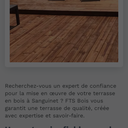
Recherchez-vous un expert de confiance
pour la mise en œuvre de votre terrasse
en bois à Sanguinet ? FTS Bois vous
garantit une terrasse de qualité, créée
avec expertise et savoir-faire.