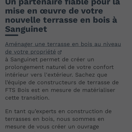
Un partenaire fiable pour la
mise en œuvre de votre
nouvelle terrasse en bois à
Sanguinet
Aménager une terrasse en bois au niveau
de votre propriété
à Sanguinet permet de créer un
prolongement naturel de votre confort
intérieur vers l'extérieur. Sachez que
l’équipe de constructeurs de terrasse de
FTS Bois est en mesure de matérialiser
cette transition.
En tant qu’experts en construction de
terrasses en bois, nous sommes en
mesure de vous créer un ouvrage