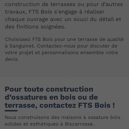
construction de terrasses ou pour d’autres
travaux, FTS Bois s'engage à réaliser
chaque ouvrage avec un souci du détail et
des finitions soignées.
Choisissez FTS Bois pour une terrasse de qualité
à Sanguinet. Contactez-nous pour discuter de
votre projet et personnalisons ensemble votre
devis.
Pour toute construction
d’ossatures en bois ou de
terrasse, contactez FTS Bois !
Nous construisons des maisons à ossature bois
solides et esthétiques à Biscarrosse.