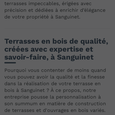
terrasses impeccables, érigées avec
précision et dédiées à enrichir d’élégance
de votre propriété à Sanguinet.
Terrasses en bois de qualité,
créées avec expertise et
savoir-faire, à Sanguinet
Pourquoi vous contenter de moins quand
vous pouvez avoir la qualité et la finesse
dans la réalisation de votre terrasse en
bois à Sanguinet ? À ce propos, notre
entreprise pousse la personnalisation à
son summum en matière de construction
de terrasses et d'ouvrages en bois variés.