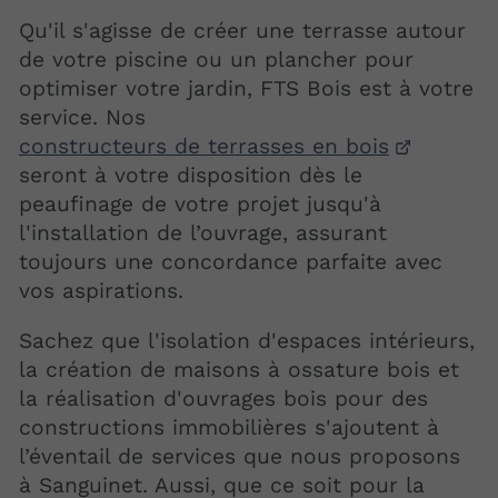
Qu'il s'agisse de créer une terrasse autour
de votre piscine ou un plancher pour
optimiser votre jardin, FTS Bois est à votre
service. Nos
constructeurs de terrasses en bois
seront à votre disposition dès le
peaufinage de votre projet jusqu'à
l'installation de l’ouvrage, assurant
toujours une concordance parfaite avec
vos aspirations.
Sachez que l'isolation d'espaces intérieurs,
la création de maisons à ossature bois et
la réalisation d'ouvrages bois pour des
constructions immobilières s'ajoutent à
l’éventail de services que nous proposons
à Sanguinet. Aussi, que ce soit pour la