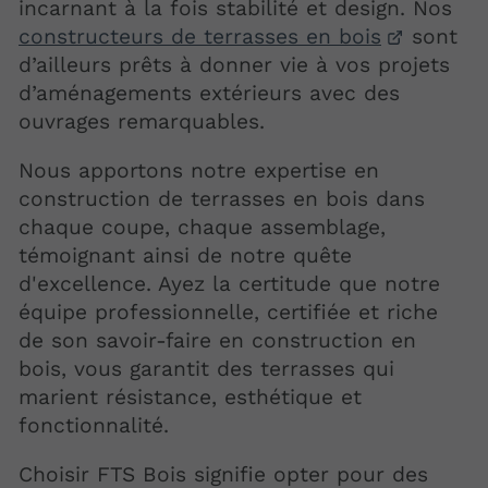
incarnant à la fois stabilité et design. Nos
constructeurs de terrasses en bois
sont
d’ailleurs prêts à donner vie à vos projets
d’aménagements extérieurs avec des
ouvrages remarquables.
Nous apportons notre expertise en
construction de terrasses en bois dans
chaque coupe, chaque assemblage,
témoignant ainsi de notre quête
d'excellence. Ayez la certitude que notre
équipe professionnelle, certifiée et riche
de son savoir-faire en construction en
bois, vous garantit des terrasses qui
marient résistance, esthétique et
fonctionnalité.
Choisir FTS Bois signifie opter pour des